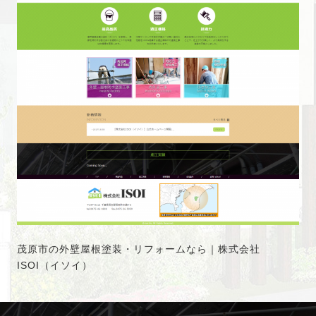
茂原市の外壁屋根塗装・リフォームなら｜株式会社
ISOI（イソイ）