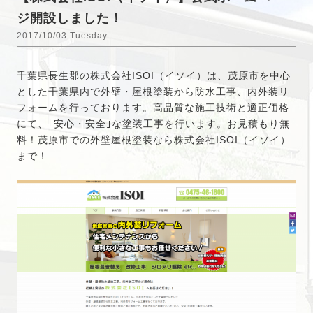
ジ開設しました！
2017/10/03 Tuesday
千葉県長生郡の株式会社ISOI（イソイ）は、茂原市を中心
とした千葉県内で外壁・屋根塗装から防水工事、内外装リ
フォームを行っております。高品質な施工技術と適正価格
にて、｢安心・安全｣な塗装工事を行います。お見積もり無
料！茂原市での外壁屋根塗装なら株式会社ISOI（イソイ）
まで！